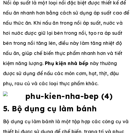
Nồi áp suất là một loại nồi đặc biệt được thiết kế để
nấu ăn nhanh hơn bằng cách sử dụng áp suất cao để
nấu thức ăn. Khi nấu ăn trong nồi áp suất, nước và
hơi nước được giữ lại bên trong nồi, tạo ra áp suất
bên trong nồi tăng lên, điều này làm tăng nhiệt độ
nấu ăn, giúp chế biến thực phẩm nhanh hơn và tiết
kiệm năng lượng.
Phụ kiện nhà bếp
này thường
được sử dụng để nấu các món cơm, hạt, thịt, đậu
phụ, rau củ và các loại thực phẩm khác.
5. Bộ dụng cụ làm bánh
Bộ dụng cụ làm bánh là một tập hợp các công cụ và
thiết bị được sử dụng để chế biến, trang trí và phục