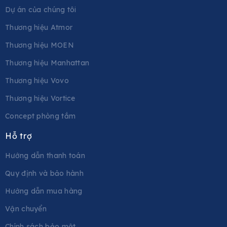
Dự án của chúng tôi
Thương hiệu Atmor
Thương hiệu MOEN
Thương hiệu Manhattan
Thương hiệu Vovo
Thương hiệu Vortice
Concept phòng tắm
Hỗ trợ
Hướng dẫn thanh toán
Quy định và bảo hành
Hướng dẫn mua hàng
Vận chuyển
Chính sách bảo mật