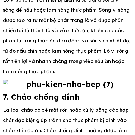
sóng để nấu hoặc làm nóng thực phẩm. Sóng vi sóng
được tạo ra từ một bộ phát trong lò và được phản
chiếu lại từ thành lò và vào thức ăn, khiến cho các
phân tử trong thức ăn dao động và sản sinh nhiệt độ,
từ đó nấu chín hoặc làm nóng thực phẩm. Lò vi sóng
rất tiện lợi và nhanh chóng trong việc nấu ăn hoặc
hâm nóng thực phẩm.
7. Chảo chống dính
Là loại chảo có bề mặt sơn hoặc xử lý bằng các hợp
chất đặc biệt giúp tránh cho thực phẩm bị dính vào
chảo khi nấu ăn. Chảo chống dính thường được làm