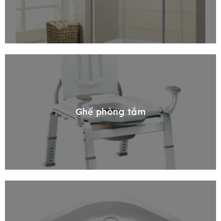
Ghế phòng tắm