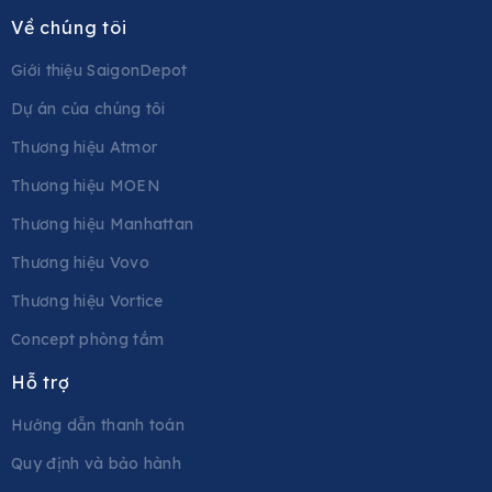
Về chúng tôi
Giới thiệu SaigonDepot
Dự án của chúng tôi
Thương hiệu Atmor
Thương hiệu MOEN
Thương hiệu Manhattan
Thương hiệu Vovo
Thương hiệu Vortice
Concept phòng tắm
Hỗ trợ
Hướng dẫn thanh toán
Quy định và bảo hành