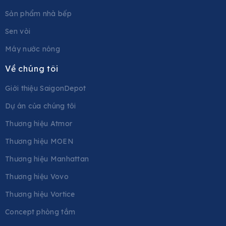
Sản phẩm nhà bếp
Sen vòi
Máy nước nóng
Về chúng tôi
Giới thiệu SaigonDepot
Dự án của chúng tôi
Thương hiệu Atmor
Thương hiệu MOEN
Thương hiệu Manhattan
Thương hiệu Vovo
Thương hiệu Vortice
Concept phòng tắm