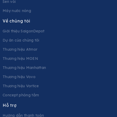
Sen vòi
Máy nước nóng
Về chúng tôi
Giới thiệu SaigonDepot
Dự án của chúng tôi
Thương hiệu Atmor
Thương hiệu MOEN
Thương hiệu Manhattan
Thương hiệu Vovo
Thương hiệu Vortice
Concept phòng tắm
Hỗ trợ
Hướng dẫn thanh toán