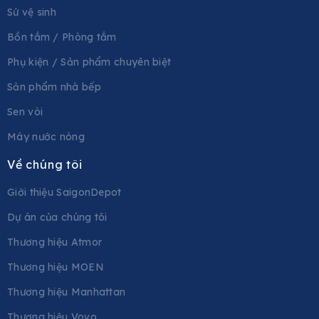
Sứ vệ sinh
Bồn tắm / Phòng tắm
Phụ kiện / Sản phẩm chuyên biệt
Sản phẩm nhà bếp
Sen vòi
Máy nước nóng
Về chúng tôi
Giới thiệu SaigonDepot
Dự án của chúng tôi
Thương hiệu Atmor
Thương hiệu MOEN
Thương hiệu Manhattan
Thương hiệu Vovo