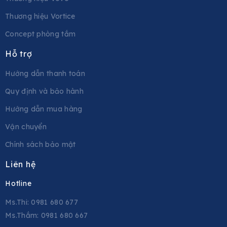
Thương hiệu Vortice
Concept phòng tắm
Hỗ trợ
Hướng dẫn thanh toán
Quy định và bảo hành
Hướng dẫn mua hàng
Vận chuyển
Chính sách bảo mật
Liên hệ
Hotline
Ms.Thi: 0981 680 677
Ms.Thắm: 0981 680 667