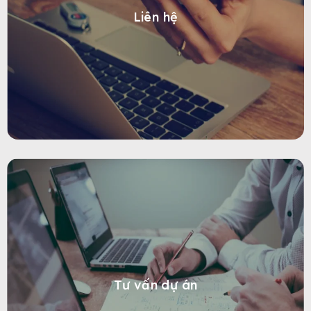
Liên hệ
Tư vấn dự án