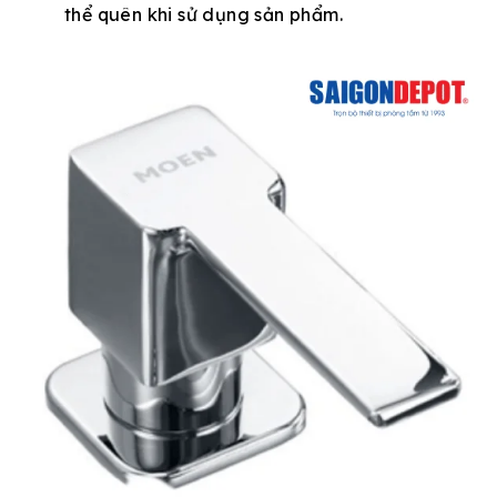
thể quên khi sử dụng sản phẩm.