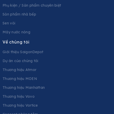
Phụ kiện / Sản phẩm chuyên biệt
Sản phẩm nhà bếp
Sen vòi
Máy nước nóng
Về chúng tôi
Giới thiệu SaigonDepot
Dự án của chúng tôi
Thương hiệu Atmor
Thương hiệu MOEN
Thương hiệu Manhattan
Thương hiệu Vovo
Thương hiệu Vortice