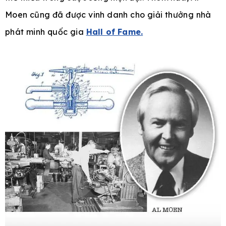
Moen cũng đã được vinh danh cho giải thưởng nhà
phát minh quốc gia
Hall of Fame.