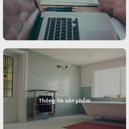
Thông tin sản phẩm