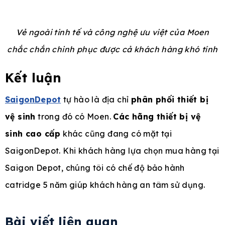
Vẻ ngoài tinh tế và công nghệ ưu việt của Moen
chắc chắn chinh phục được cả khách hàng khó tính
Kết luận
SaigonDepot
tự hào là địa chỉ
phân phối thiết bị
vệ sinh
trong đó có Moen.
Các hãng thiết bị vệ
sinh cao cấp
khác cũng đang có mặt tại
SaigonDepot. Khi khách hàng lựa chọn mua hàng tại
Saigon Depot, chúng tôi có chế độ bảo hành
catridge 5 năm giúp khách hàng an tâm sử dụng.
Bài viết liên quan