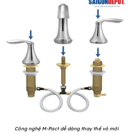
Công nghệ M-Pact dễ dàng thay thế vỏ mới