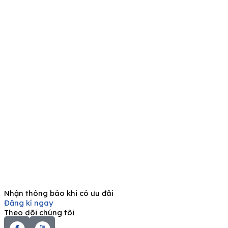
Nhận thông báo khi có ưu đãi
Đăng kí ngay
Theo dõi chúng tôi