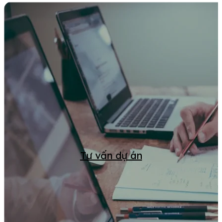
Tư vấn dự án