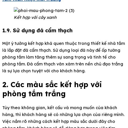
Kết hợp với cây xanh
1.9. Sử dụng đá cẩm thạch
Một ý tưởng kết hợp khá quen thuộc trong thiết kế nhà tắm
là lắp đặt đá cẩm thạch. Sử dụng loại đá này để ốp tường
phòng tắm làm tăng thêm sự sang trọng và tinh tế cho
phòng tắm. Đá cẩm thạch vân xám trên nền chủ đạo trắng
là sự lựa chọn tuyệt vời cho khách hàng.
2. Các màu sắc kết hợp với
phòng tắm trắng
Tùy theo không gian, kết cấu và mong muốn của khách
hàng, thì khách hàng sẽ có những lựa chọn của riêng mình.
Việc nắm rõ những cách kết hợp màu sắc dưới đây cho