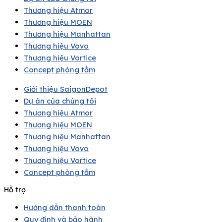
Thương hiệu Atmor
Thương hiệu MOEN
Thương hiệu Manhattan
Thương hiệu Vovo
Thương hiệu Vortice
Concept phòng tắm
Giới thiệu SaigonDepot
Dự án của chúng tôi
Thương hiệu Atmor
Thương hiệu MOEN
Thương hiệu Manhattan
Thương hiệu Vovo
Thương hiệu Vortice
Concept phòng tắm
Hỗ trợ
Hướng dẫn thanh toán
Quy định và bảo hành