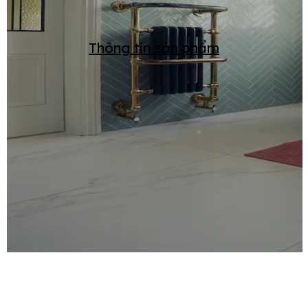
Thông tin sản phẩm