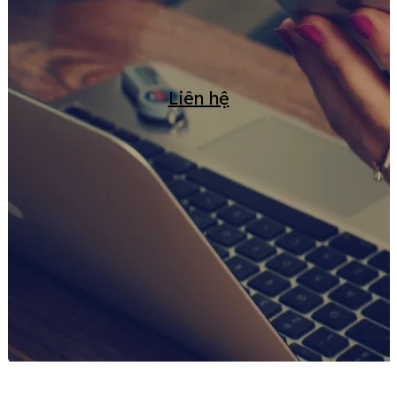
Liên hệ