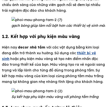
chiếu ánh sáng của những viên gạch nổi sẽ đem lại nhiều
trải nghiệm độc đáo cho khách hàng.
gạch bóng giúp làm nổi bật hơn các thiết bị vệ sinh màu
1.2. Kết hợp với phụ kiện màu vàng
Hiện nay
decor nhà tắm
với các vật dụng bằng kim loại
đang dần trở thành xu hướng. Sử dụng các
thiết bị vệ
sinh
hoặc phụ kiện màu vàng sẽ tạo nên điểm nhấn độc
đáo trong thiết kế của bạn. Màu vàng tạo ra vẻ ngoài sang
trọng và lấp lánh cho từng đồ dùng trong phòng tắm. Sự
kết hợp màu vàng của kim loại cùng phòng tắm màu trắng
mang lại không gian nhẹ nhàng tĩnh lặng cho khách hàng.
Sự kết hợp phụ kiện màu vàng với phòng tắm trắng