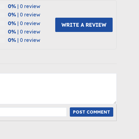
0%
| 0 review
0%
| 0 review
0%
| 0 review
WRITE A REVIEW
0%
| 0 review
0%
| 0 review
POST COMMENT