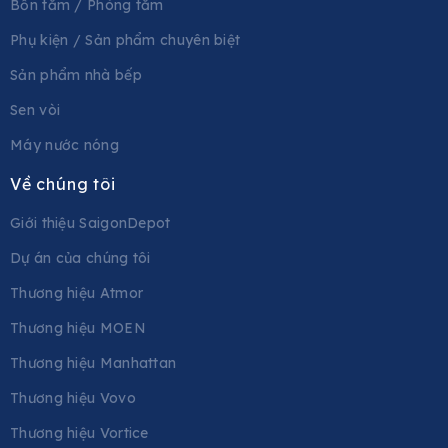
Bồn tắm / Phòng tắm
Phụ kiện / Sản phẩm chuyên biệt
Sản phẩm nhà bếp
Sen vòi
Máy nước nóng
Về chúng tôi
Giới thiệu SaigonDepot
Dự án của chúng tôi
Thương hiệu Atmor
Thương hiệu MOEN
Thương hiệu Manhattan
Thương hiệu Vovo
Thương hiệu Vortice