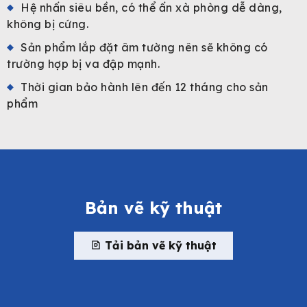
Hệ nhấn siêu bền, có thể ấn xà phòng dễ dàng,
không bị cứng.
Sản phẩm lắp đặt âm tường nên sẽ không có
trường hợp bị va đập mạnh.
Thời gian bảo hành lên đến 12 tháng cho sản
phẩm
Bản vẽ kỹ thuật
Tải bản vẽ kỹ thuật