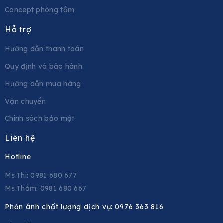
Concept phòng tắm
Hỗ trợ
Hướng dẫn thanh toán
Quy định và bảo hành
Hướng dẫn mua hàng
Vận chuyển
Chính sách bảo mật
Liên hệ
Hotline
Ms.Thi: 0981 680 677
Ms.Thắm: 0981 680 667
Phản ánh chất lượng dịch vụ:
0976 363 816