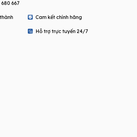
 680 667
 thành
Cam kết chính hãng
Hỗ trợ trực tuyến 24/7