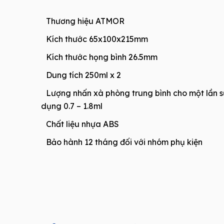
Thương hiệu ATMOR
Kích thước 65x100x215mm
Kích thước họng bình 26.5mm
Dung tích 250ml x 2
Lượng nhấn xà phòng trung bình cho một lần s
dụng 0.7 – 1.8ml
Chất liệu nhựa ABS
Bảo hành 12 tháng đối với nhóm phụ kiện