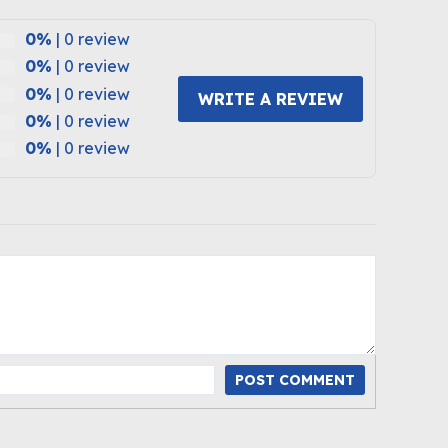
0%
| 0 review
0%
| 0 review
0%
| 0 review
WRITE A REVIEW
0%
| 0 review
0%
| 0 review
POST COMMENT