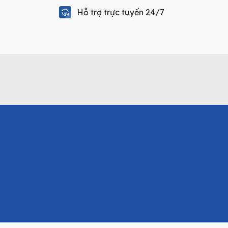
Hỗ trợ trực tuyến 24/7