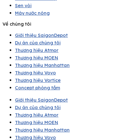
Sen vòi
Máy nước nóng
Về chúng tôi
Giới thiệu SaigonDepot
Dự án của chúng tôi
Thương hiệu Atmor
Thương hiệu MOEN
Thương hiệu Manhattan
Thương hiệu Vovo
Thương hiệu Vortice
Concept phòng tắm
Giới thiệu SaigonDepot
Dự án của chúng tôi
Thương hiệu Atmor
Thương hiệu MOEN
Thương hiệu Manhattan
Thương hiệu Vovo