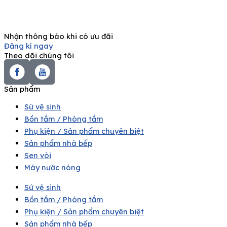
Nhận thông báo khi có ưu đãi
Đăng kí ngay
Theo dõi chúng tôi
Sản phẩm
Sứ vệ sinh
Bồn tắm / Phòng tắm
Phụ kiện / Sản phẩm chuyên biệt
Sản phẩm nhà bếp
Sen vòi
Máy nước nóng
Sứ vệ sinh
Bồn tắm / Phòng tắm
Phụ kiện / Sản phẩm chuyên biệt
Sản phẩm nhà bếp