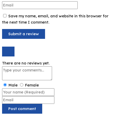
Save my name, email, and website in this browser for
the next time I comment.
There are no reviews yet.
Male
Female
Post comment