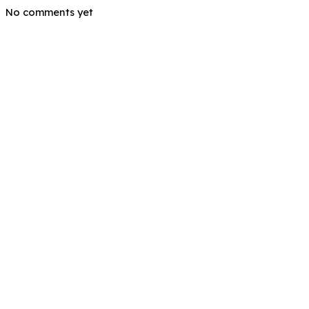
No comments yet