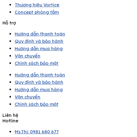
Thương hiệu Vortice
Concept phòng tắm
Hỗ trợ
Hướng dẫn thanh toán
Quy định và bảo hành
Hướng dẫn mua hàng
Vận chuyển
Chính sách bảo mật
Hướng dẫn thanh toán
Quy định và bảo hành
Hướng dẫn mua hàng
Vận chuyển
Chính sách bảo mật
Liên hệ
Hotline
Ms.Thi: 0981 680 677