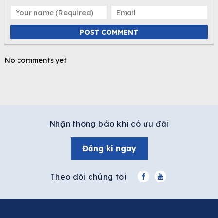
POST COMMENT
No comments yet
Nhận thông báo khi có ưu đãi
Đăng kí ngay
Theo dõi chúng tôi