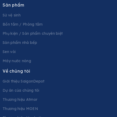
Sản phẩm
Sứ vệ sinh
Bồn tắm / Phòng tắm
Phụ kiện / Sản phẩm chuyên biệt
Sản phẩm nhà bếp
Sen vòi
Máy nước nóng
Về chúng tôi
Giới thiệu SaigonDepot
Dự án của chúng tôi
Thương hiệu Atmor
Thương hiệu MOEN