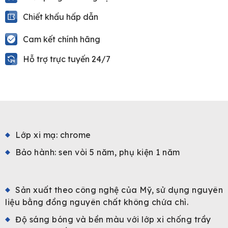
Chiết khấu hấp dẫn
Cam kết chính hãng
Hỗ trợ trực tuyến 24/7
Lớp xi mạ: chrome
Bảo hành: sen vòi 5 năm, phụ kiện 1 năm
Sản xuất theo công nghệ của Mỹ, sử dụng nguyên
liệu bằng đồng nguyên chất không chứa chì.
Độ sáng bóng và bền màu với lớp xi chống trầy