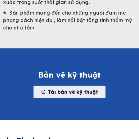
xước trong suốt thời gian sử dụng.
Sản phẩm mang đến cho những người đam mê
phong cách hiện đại, làm nổi bật tăng tính thẩm mỹ
cho nhà tắm.
Bản vẽ kỹ thuật
Tải bản vẽ kỹ thuật