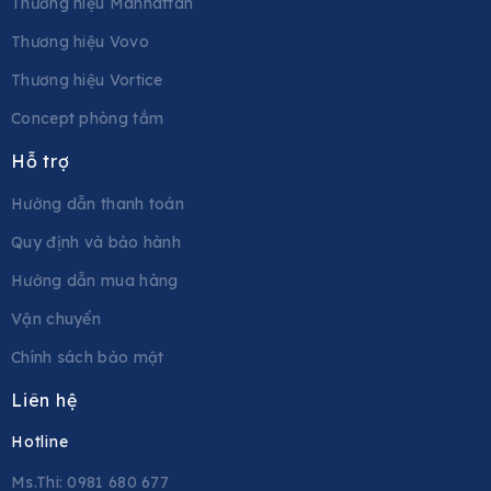
Thương hiệu Manhattan
Thương hiệu Vovo
Thương hiệu Vortice
Concept phòng tắm
Hỗ trợ
Hướng dẫn thanh toán
Quy định và bảo hành
Hướng dẫn mua hàng
Vận chuyển
Chính sách bảo mật
Liên hệ
Hotline
Ms.Thi: 0981 680 677