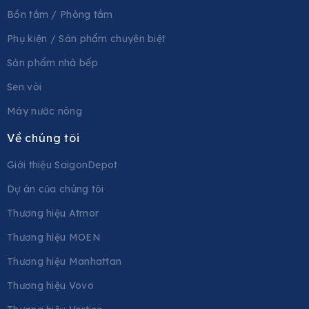
Bồn tắm / Phòng tắm
Phụ kiện / Sản phẩm chuyên biệt
Sản phẩm nhà bếp
Sen vòi
Máy nước nóng
Về chúng tôi
Giới thiệu SaigonDepot
Dự án của chúng tôi
Thương hiệu Atmor
Thương hiệu MOEN
Thương hiệu Manhattan
Thương hiệu Vovo