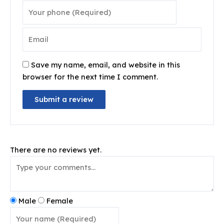
Save my name, email, and website in this
browser for the next time I comment.
There are no reviews yet.
Male
Female