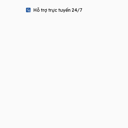
Hỗ trợ trực tuyến 24/7