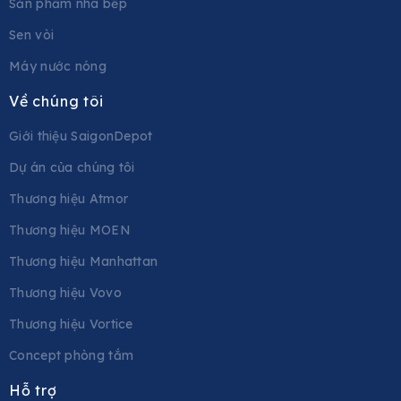
Sản phẩm nhà bếp
Sen vòi
Máy nước nóng
Về chúng tôi
Giới thiệu SaigonDepot
Dự án của chúng tôi
Thương hiệu Atmor
Thương hiệu MOEN
Thương hiệu Manhattan
Thương hiệu Vovo
Thương hiệu Vortice
Concept phòng tắm
Hỗ trợ