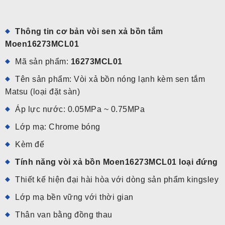
Thông tin cơ bản vòi sen xả bồn tắm
Moen16273MCL01
Mã sản phẩm:
16273MCL01
Tên sản phẩm: Vòi xả bồn nóng lạnh kèm sen tắm
Matsu (loại đặt sàn)
Áp lực nước: 0.05MPa ~ 0.75MPa
Lớp mạ: Chrome bóng
Kèm đế
Tính năng vòi xả bồn Moen16273MCL01 loại đứng
Thiết kế hiện đại hài hòa với dòng sản phẩm kingsley
Lớp mạ bền vững với thời gian
Thân van bằng đồng thau