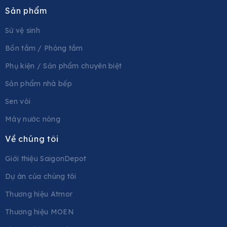
Sản phẩm
Sứ vệ sinh
Bồn tắm / Phòng tắm
Phụ kiện / Sản phẩm chuyên biệt
Sản phẩm nhà bếp
Sen vòi
Máy nước nóng
Về chúng tôi
Giới thiệu SaigonDepot
Dự án của chúng tôi
Thương hiệu Atmor
Thương hiệu MOEN