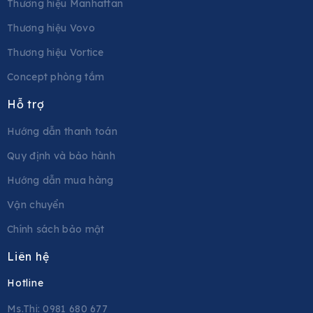
Thương hiệu Manhattan
Thương hiệu Vovo
Thương hiệu Vortice
Concept phòng tắm
Hỗ trợ
Hướng dẫn thanh toán
Quy định và bảo hành
Hướng dẫn mua hàng
Vận chuyển
Chính sách bảo mật
Liên hệ
Hotline
Ms.Thi: 0981 680 677