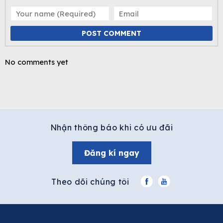
POST COMMENT
No comments yet
Nhận thông báo khi có ưu đãi
Đăng kí ngay
Theo dõi chúng tôi