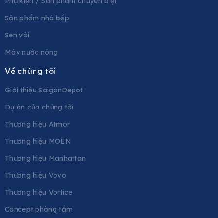
Phụ kiện / Sản phẩm chuyên biệt
Sản phẩm nhà bếp
Sen vòi
Máy nước nóng
Về chúng tôi
Giới thiệu SaigonDepot
Dự án của chúng tôi
Thương hiệu Atmor
Thương hiệu MOEN
Thương hiệu Manhattan
Thương hiệu Vovo
Thương hiệu Vortice
Concept phòng tắm