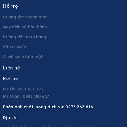
Hỗ trợ
Hướng dẫn thanh toán
Quy định và bảo hành
Hướng dẫn mua hàng
Vận chuyển
Chính sách bảo mật
Liên hệ
Hotline
Ms.Thi: 0981 680 677
Ms.Thắm: 0981 680 667
Phản ánh chất lượng dịch vụ:
0976 363 816
Địa chỉ