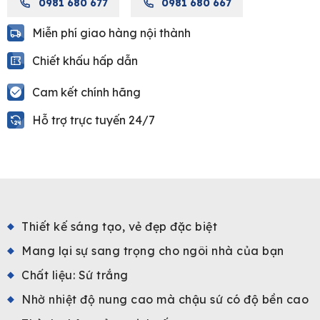
0981 680 677
0981 680 667
Miễn phí giao hàng nội thành
Chiết khấu hấp dẫn
Cam kết chính hãng
Hỗ trợ trực tuyến 24/7
Thiết kế sáng tạo, vẻ đẹp đặc biệt
Mang lại sự sang trọng cho ngôi nhà của bạn
Chất liệu: Sứ trắng
Nhờ nhiệt độ nung cao mà chậu sứ có độ bền cao