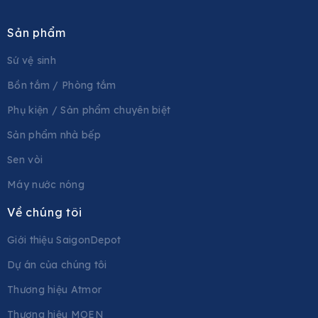
Sản phẩm
Sứ vệ sinh
Bồn tắm / Phòng tắm
Phụ kiện / Sản phẩm chuyên biệt
Sản phẩm nhà bếp
Sen vòi
Máy nước nóng
Về chúng tôi
Giới thiệu SaigonDepot
Dự án của chúng tôi
Thương hiệu Atmor
Thương hiệu MOEN