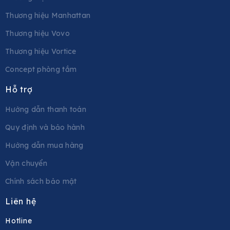
Thương hiệu Manhattan
Thương hiệu Vovo
Thương hiệu Vortice
Concept phòng tắm
Hỗ trợ
Hướng dẫn thanh toán
Quy định và bảo hành
Hướng dẫn mua hàng
Vận chuyển
Chính sách bảo mật
Liên hệ
Hotline