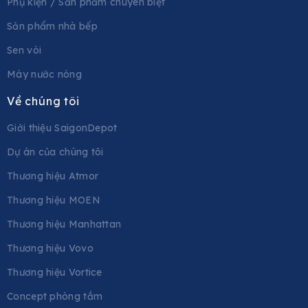
Phụ kiện / Sản phẩm chuyên biệt
Sản phẩm nhà bếp
Sen vòi
Máy nước nóng
Về chúng tôi
Giới thiệu SaigonDepot
Dự án của chúng tôi
Thương hiệu Atmor
Thương hiệu MOEN
Thương hiệu Manhattan
Thương hiệu Vovo
Thương hiệu Vortice
Concept phòng tắm