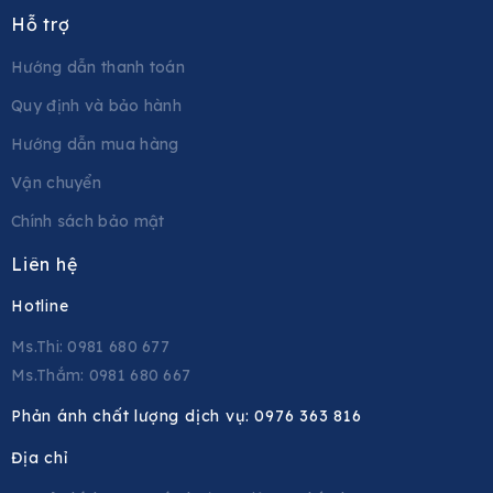
Hỗ trợ
Hướng dẫn thanh toán
Quy định và bảo hành
Hướng dẫn mua hàng
Vận chuyển
Chính sách bảo mật
Liên hệ
Hotline
Ms.Thi: 0981 680 677
Ms.Thắm: 0981 680 667
Phản ánh chất lượng dịch vụ:
0976 363 816
Địa chỉ