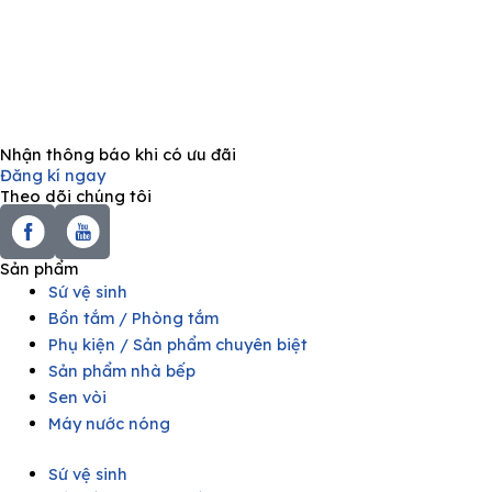
Nhận thông báo khi có ưu đãi
Đăng kí ngay
Theo dõi chúng tôi
Sản phẩm
Sứ vệ sinh
Bồn tắm / Phòng tắm
Phụ kiện / Sản phẩm chuyên biệt
Sản phẩm nhà bếp
Sen vòi
Máy nước nóng
Sứ vệ sinh