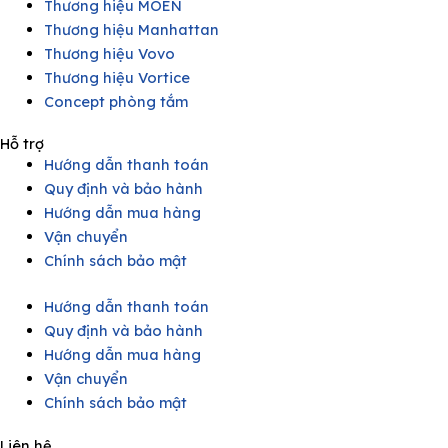
Thương hiệu MOEN
Thương hiệu Manhattan
Thương hiệu Vovo
Thương hiệu Vortice
Concept phòng tắm
Hỗ trợ
Hướng dẫn thanh toán
Quy định và bảo hành
Hướng dẫn mua hàng
Vận chuyển
Chính sách bảo mật
Hướng dẫn thanh toán
Quy định và bảo hành
Hướng dẫn mua hàng
Vận chuyển
Chính sách bảo mật
Liên hệ