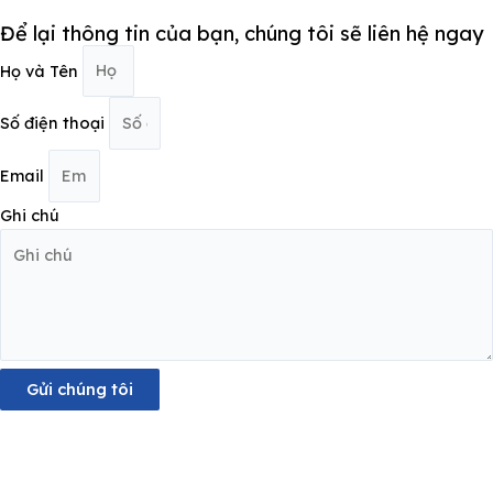
Để lại thông tin của bạn, chúng tôi sẽ liên hệ ngay
Họ và Tên
Số điện thoại
Email
Ghi chú
Gửi chúng tôi