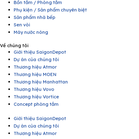
Bồn tắm / Phòng tắm
Phụ kiện / Sản phẩm chuyên biệt
Sản phẩm nhà bếp
Sen vòi
Máy nước nóng
Về chúng tôi
Giới thiệu SaigonDepot
Dự án của chúng tôi
Thương hiệu Atmor
Thương hiệu MOEN
Thương hiệu Manhattan
Thương hiệu Vovo
Thương hiệu Vortice
Concept phòng tắm
Giới thiệu SaigonDepot
Dự án của chúng tôi
Thương hiệu Atmor