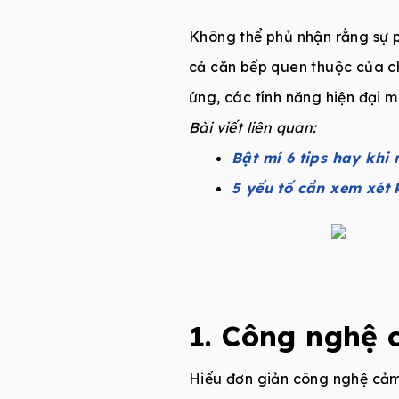
Không thể phủ nhận rằng sự 
cả căn bếp quen thuộc của c
ứng, các tính năng hiện đại 
Bài viết liên quan:
Bật mí 6 tips hay khi
5 yếu tố cần xem xét
1. Công nghệ 
Hiểu đơn giản công nghệ cảm 