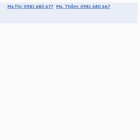
Ms.Thi: 0981 680 677
Ms. Thắm: 0981 680 667