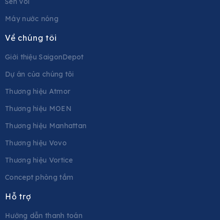
Sen vòi
Máy nước nóng
Về chúng tôi
Giới thiệu SaigonDepot
Dự án của chúng tôi
Thương hiệu Atmor
Thương hiệu MOEN
Thương hiệu Manhattan
Thương hiệu Vovo
Thương hiệu Vortice
Concept phòng tắm
Hỗ trợ
Hướng dẫn thanh toán