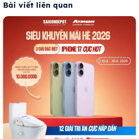
Bài viết liên quan