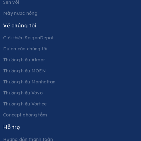
Sen vòi
Máy nước nóng
Về chúng tôi
Giới thiệu SaigonDepot
Dự án của chúng tôi
Thương hiệu Atmor
Thương hiệu MOEN
Thương hiệu Manhattan
Thương hiệu Vovo
Thương hiệu Vortice
Concept phòng tắm
Hỗ trợ
Hướng dẫn thanh toán