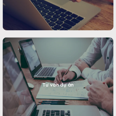
Tư vấn dự án