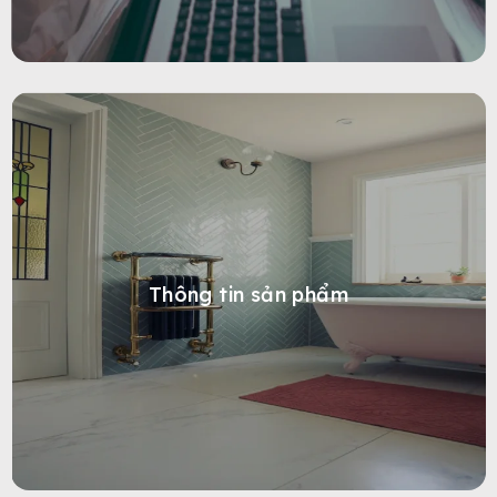
Thông tin sản phẩm