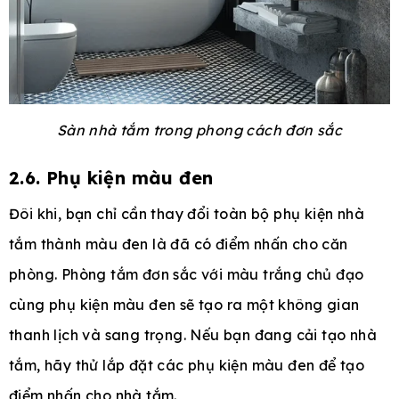
Sàn nhà tắm trong phong cách đơn sắc
2.6. Phụ kiện màu đen
Đôi khi, bạn chỉ cần thay đổi toàn bộ phụ kiện nhà
tắm thành màu đen là đã có điểm nhấn cho căn
phòng. Phòng tắm đơn sắc với màu trắng chủ đạo
cùng phụ kiện màu đen sẽ tạo ra một không gian
thanh lịch và sang trọng. Nếu bạn đang cải tạo nhà
tắm, hãy thử lắp đặt các phụ kiện màu đen để tạo
điểm nhấn cho nhà tắm.