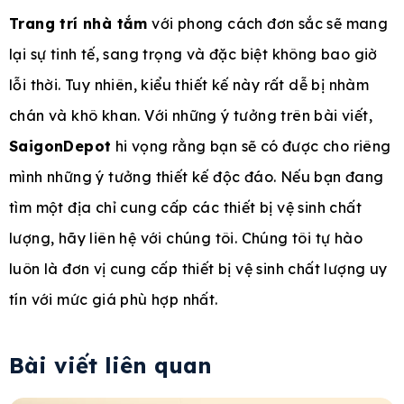
Trang trí nhà tắm
với phong cách đơn sắc sẽ mang
lại sự tinh tế, sang trọng và đặc biệt không bao giờ
lỗi thời. Tuy nhiên, kiểu thiết kế này rất dễ bị nhàm
chán và khô khan. Với những ý tưởng trên bài viết,
SaigonDepot
hi vọng rằng bạn sẽ có được cho riêng
mình những ý tưởng thiết kế độc đáo. Nếu bạn đang
tìm một địa chỉ cung cấp các thiết bị vệ sinh chất
lượng, hãy liên hệ với chúng tôi. Chúng tôi tự hào
luôn là đơn vị cung cấp thiết bị vệ sinh chất lượng uy
tín với mức giá phù hợp nhất.
Bài viết liên quan