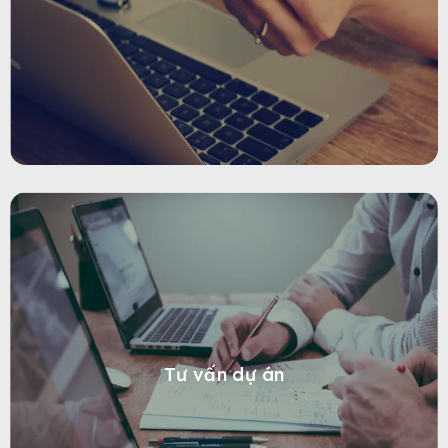
Tư vấn dự án