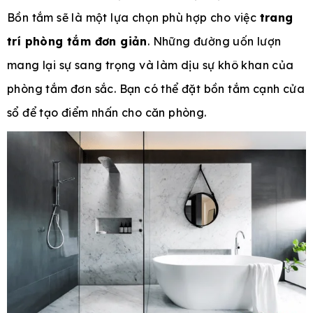
Bồn tắm sẽ là một lựa chọn phù hợp cho việc
trang
trí phòng tắm đơn giản
. Những đường uốn lượn
mang lại sự sang trọng và làm dịu sự khô khan của
phòng tắm đơn sắc. Bạn có thể đặt bồn tắm cạnh cửa
sổ để tạo điểm nhấn cho căn phòng.