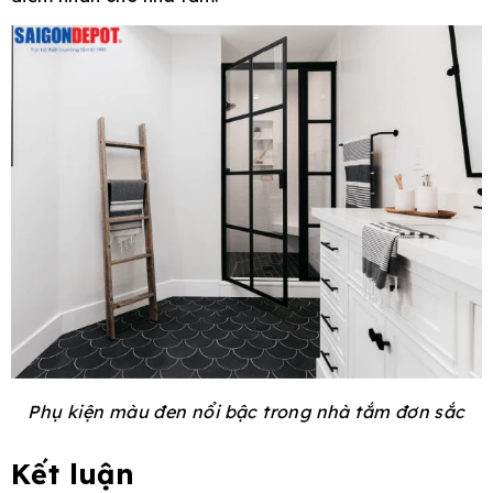
Phụ kiện màu đen nổi bậc trong nhà tắm đơn sắc
Kết luận