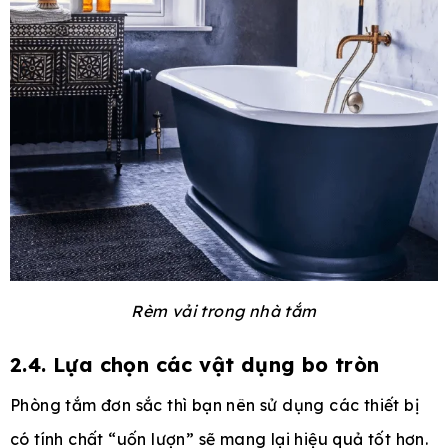
Rèm vải trong nhà tắm
2.4. Lựa chọn các vật dụng bo tròn
Phòng tắm đơn sắc thì bạn nên sử dụng các thiết bị
có tính chất “uốn lượn” sẽ mang lại hiệu quả tốt hơn.