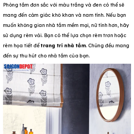
Phòng tắm đơn sắc với màu trắng và đen có thể sẽ
mang đến cảm giác khô khan và nam tính. Nếu bạn
muốn không gian nhà tắm mềm mại, nữ tính hơn, hãy
sử dụng rèm vải. Bạn có thể lựa chọn rèm trơn hoặc
rèm họa tiết để
trang trí nhà tắm
. Chúng đều mang
đến sự thu hút cho nhà tắm của bạn.