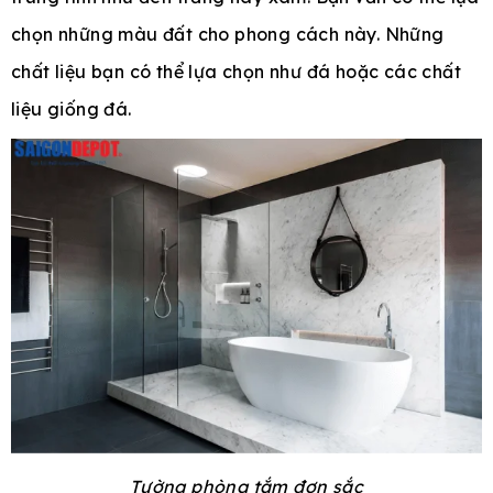
chọn những màu đất cho phong cách này. Những
chất liệu bạn có thể lựa chọn như đá hoặc các chất
liệu giống đá.
Tường phòng tắm đơn sắc