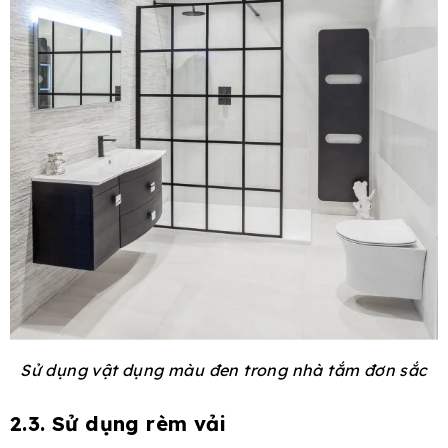
Sử dụng vật dụng màu đen trong nhà tắm đơn sắc
2.3. Sử dụng rèm vải