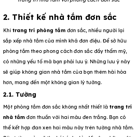
2. Thiết kế nhà tắm đơn sắc
Khi
trang trí phòng tắm
đơn sắc, nhiều người lại
sắp xếp nhà tắm của mình khá đơn điệu. Để sở hữu
phòng tắm theo phong cách đơn sắc đầy thẩm mỹ,
có những yếu tố mà bạn phải lưu ý. Những lưu ý này
sẽ giúp không gian nhà tắm của bạn thêm hài hòa
hơn, mang đến một không gian lý tưởng.
2.1. Tường
Một phòng tắm đơn sắc không nhất thiết là
trang trí
nhà tắm
đơn thuần với hai màu đen trắng. Bạn có
thể kết hợp đan xen hai màu này trên tường nhà tắm.