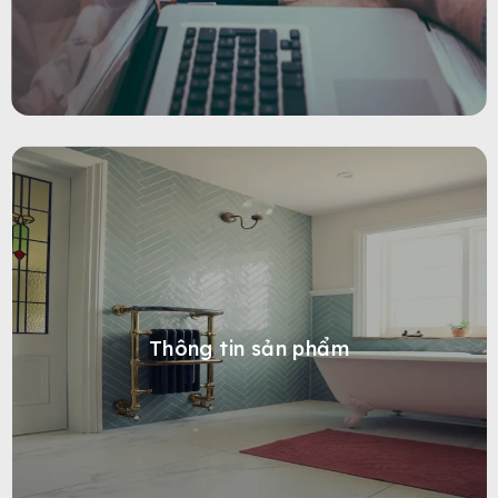
Thông tin sản phẩm