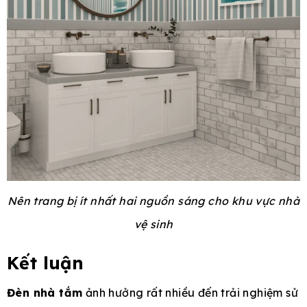
Nên trang bị ít nhất hai nguồn sáng cho khu vực nhà
vệ sinh
Kết luận
Đèn nhà tắm
ảnh hưởng rất nhiều đến trải nghiệm sử