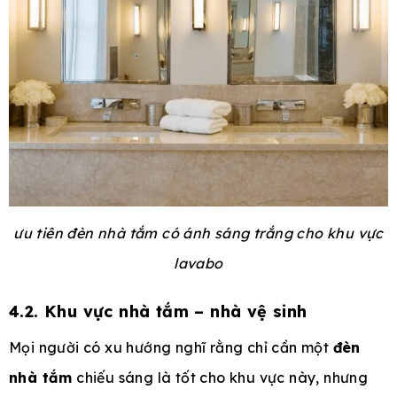
ưu tiên đèn nhà tắm có ánh sáng trắng cho khu vực
lavabo
4.2. Khu vực nhà tắm – nhà vệ sinh
Mọi người có xu hướng nghĩ rằng chỉ cần một
đèn
nhà tắm
chiếu sáng là tốt cho khu vực này, nhưng