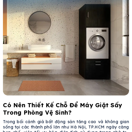
Có Nên Thiết Kế Chỗ Để Máy Giặt Sấy
Trong Phòng Vệ Sinh?
Trong bối cảnh giá bất động sản tăng cao và không gian
sống tại các thành phố lớn như Hà Nội, TP.HCM ngày càng