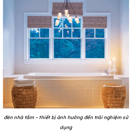
đèn nhà tắm – thiết bị ảnh hưởng đến trải nghiệm sử
dụng