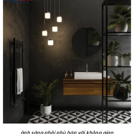
ánh sáng phải phù hợp với không gian