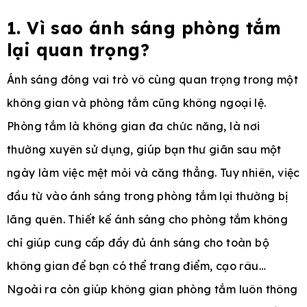
1. Vì sao ánh sáng phòng tắm
lại quan trọng?
Ánh sáng đóng vai trò vô cùng quan trọng trong một
không gian và phòng tắm cũng không ngoại lệ.
Phòng tắm là không gian đa chức năng, là nơi
thường xuyên sử dụng, giúp bạn thư giãn sau một
ngày làm việc mệt mỏi và căng thẳng. Tuy nhiên, việc
đầu từ vào ánh sáng trong phòng tắm lại thường bị
lãng quên. Thiết kế ánh sáng cho phòng tắm không
chỉ giúp cung cấp đầy đủ ánh sáng cho toàn bộ
không gian để bạn có thể trang điểm, cạo râu…
Ngoài ra còn giúp không gian phòng tắm luôn thông