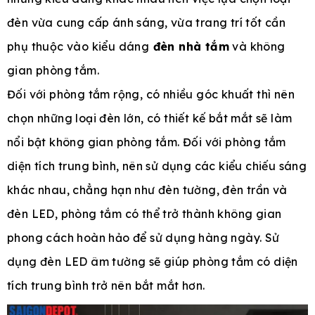
đèn vừa cung cấp ánh sáng, vừa trang trí tốt cần
phụ thuộc vào kiểu dáng
đèn nhà tắm
và không
gian phòng tắm.
Đối với phòng tắm rộng, có nhiều góc khuất thì nên
chọn những loại đèn lớn, có thiết kế bắt mắt sẽ làm
nổi bật không gian phòng tắm. Đối với phòng tắm
diện tích trung bình, nên sử dụng các kiểu chiếu sáng
khác nhau, chẳng hạn như đèn tường, đèn trần và
đèn LED, phòng tắm có thể trở thành không gian
phong cách hoàn hảo để sử dụng hàng ngày. Sử
dụng đèn LED âm tường sẽ giúp phòng tắm có diện
tích trung bình trở nên bắt mắt hơn.