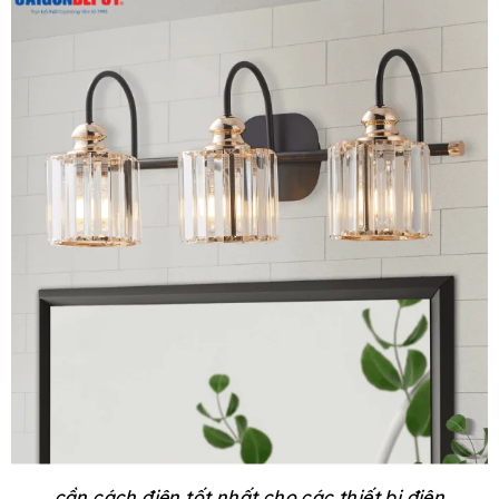
cần cách điện tốt nhất cho các thiết bị điện