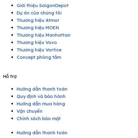
Giới thiệu SaigonDepot
Dự án của chúng tôi
Thương hiệu Atmor
Thương hiệu MOEN
Thương hiệu Manhattan
Thương hiệu Vovo
Thương hiệu Vortice
Concept phòng tắm
Hỗ trợ
Hướng dẫn thanh toán
Quy định và bảo hành
Hướng dẫn mua hàng
Vận chuyển
Chính sách bảo mật
Hướng dẫn thanh toán