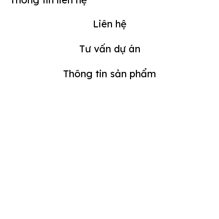
Liên hệ
Tư vấn dự án
Thông tin sản phẩm