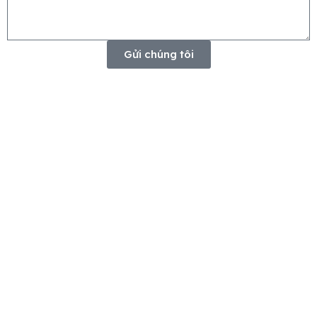
Gửi chúng tôi