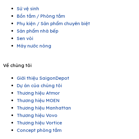
Sứ vệ sinh
Bồn tắm / Phòng tắm
Phụ kiện / Sản phẩm chuyên biệt
Sản phẩm nhà bếp
Sen vòi
Máy nước nóng
Về chúng tôi
Giới thiệu SaigonDepot
Dự án của chúng tôi
Thương hiệu Atmor
Thương hiệu MOEN
Thương hiệu Manhattan
Thương hiệu Vovo
Thương hiệu Vortice
Concept phòng tắm