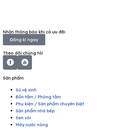
Nhận thông báo khi có ưu đãi
Đăng kí ngay
Theo dõi chúng tôi
Sản phẩm
Sứ vệ sinh
Bồn tắm / Phòng tắm
Phụ kiện / Sản phẩm chuyên biệt
Sản phẩm nhà bếp
Sen vòi
Máy nước nóng