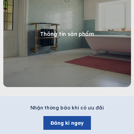
Thông tin sản phẩm
Nhận thông báo khi có ưu đãi
Đăng kí ngay