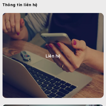
Thông tin liên hệ
Liên hệ