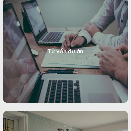
Tư vấn dự án