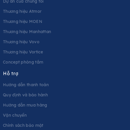
Dự án của chúng tôi
Thương hiệu Atmor
Thương hiệu MOEN
Thương hiệu Manhattan
Thương hiệu Vovo
Thương hiệu Vortice
Concept phòng tắm
Hỗ trợ
Hướng dẫn thanh toán
Quy định và bảo hành
Hướng dẫn mua hàng
Vận chuyển
Chính sách bảo mật