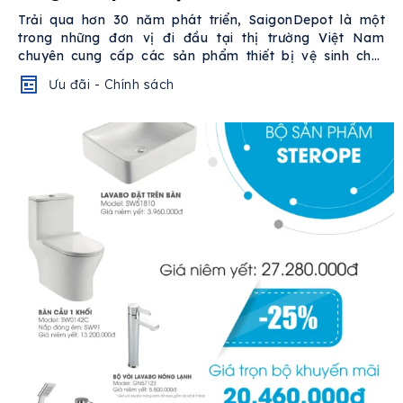
5%
Trải qua hơn 30 năm phát triển, SaigonDepot là một
trong những đơn vị đi đầu tại thị trường Việt Nam
chuyên cung cấp các sản phẩm thiết bị vệ sinh chất
lượng với mức...
Ưu đãi - Chính sách