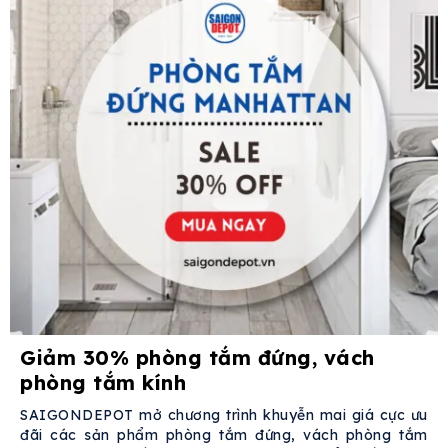
Giảm 30% phòng tắm đứng, vách
phòng tắm kính
SAIGONDEPOT mở chương trình khuyễn mai giá cực ưu
đãi các sản phẩm phòng tắm đứng, vách phòng tắm