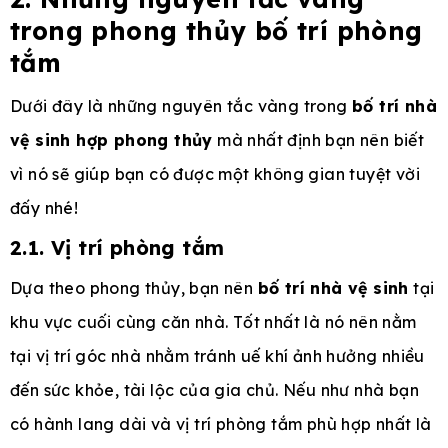
trong phong thủy bố trí phòng
tắm
Dưới đây là những nguyên tắc vàng trong
bố trí nhà
vệ sinh hợp phong thủy
mà nhất định bạn nên biết
vì nó sẽ giúp bạn có được một không gian tuyệt vời
đấy nhé!
2.1. Vị trí phòng tắm
Dựa theo phong thủy, bạn nên
bố trí nhà vệ sinh
tại
khu vực cuối cùng căn nhà. Tốt nhất là nó nên nằm
tại vị trí góc nhà nhằm tránh uế khí ảnh hưởng nhiều
đến sức khỏe, tài lộc của gia chủ. Nếu như nhà bạn
có hành lang dài và vị trí phòng tắm phù hợp nhất là