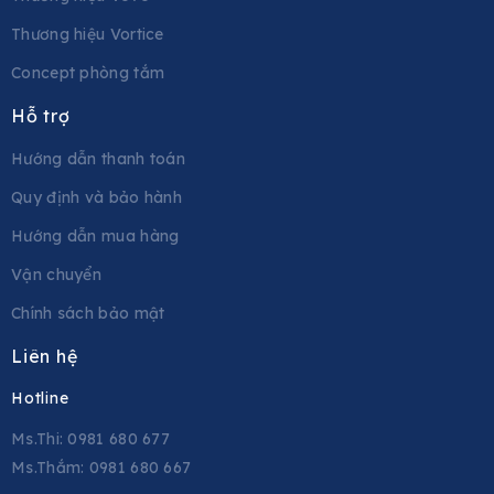
Thương hiệu Vortice
Concept phòng tắm
Hỗ trợ
Hướng dẫn thanh toán
Quy định và bảo hành
Hướng dẫn mua hàng
Vận chuyển
Chính sách bảo mật
Liên hệ
Hotline
Ms.Thi: 0981 680 677
Ms.Thắm: 0981 680 667