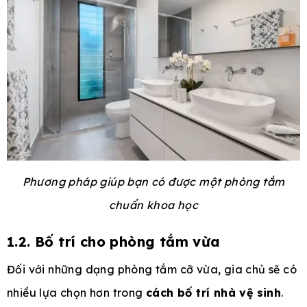
Phương pháp giúp bạn có được một phòng tắm
chuẩn khoa học
1.2. Bố trí cho phòng tắm vừa
Đối với những dạng phòng tắm cỡ vừa, gia chủ sẽ có
nhiều lựa chọn hơn trong
cách bố trí nhà vệ sinh
.