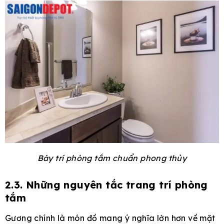
Bày trí phòng tắm chuẩn phong thủy
2.3. Những nguyên tắc trang trí phòng
tắm
Gương chính là món đồ mang ý nghĩa lớn hơn về mặt