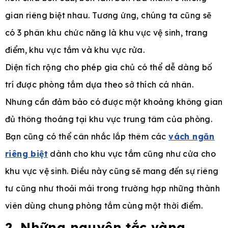
gian riêng biệt nhau. Tương ứng, chúng ta cũng sẽ
có 3 phân khu chức năng là khu vực vệ sinh, trang
điểm, khu vực tắm và khu vực rửa.
Diện tích rộng cho phép gia chủ có thể dễ dàng bố
trí được phòng tắm dựa theo sở thích cá nhân.
Nhưng cần đảm bảo có được một khoảng không gian
đủ thông thoáng tại khu vực trung tâm của phòng.
Bạn cũng có thể cân nhắc lắp thêm các
vách ngăn
riêng biệt
dành cho khu vực tắm cũng như cửa cho
khu vực vệ sinh. Điều này cũng sẽ mang đến sự riêng
tư cũng như thoải mái trong trường hợp những thành
viên dùng chung phòng tắm cùng một thời điểm.
2. Những nguyên tắc vàng