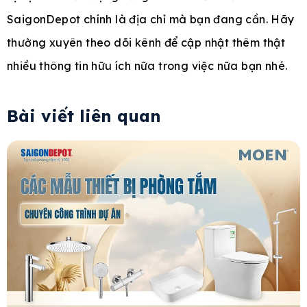
SaigonDepot chính là địa chỉ mà bạn đang cần. Hãy
thường xuyên theo dõi kênh để cập nhật thêm thật
nhiều thông tin hữu ích nữa trong việc nữa bạn nhé.
Bài viết liên quan