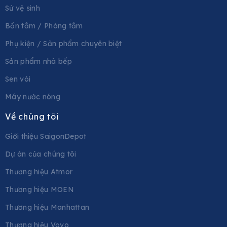
Sứ vệ sinh
Bồn tắm / Phòng tắm
Phụ kiện / Sản phẩm chuyên biệt
Sản phẩm nhà bếp
Sen vòi
Máy nước nóng
Về chúng tôi
Giới thiệu SaigonDepot
Dự án của chúng tôi
Thương hiệu Atmor
Thương hiệu MOEN
Thương hiệu Manhattan
Thương hiệu Vovo