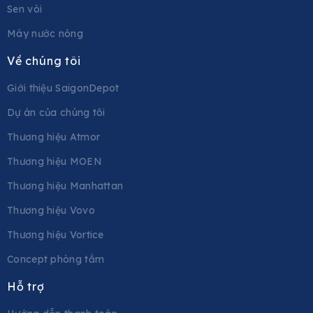
Sen vòi
Máy nước nóng
Về chúng tôi
Giới thiệu SaigonDepot
Dự án của chúng tôi
Thương hiệu Atmor
Thương hiệu MOEN
Thương hiệu Manhattan
Thương hiệu Vovo
Thương hiệu Vortice
Concept phòng tắm
Hỗ trợ