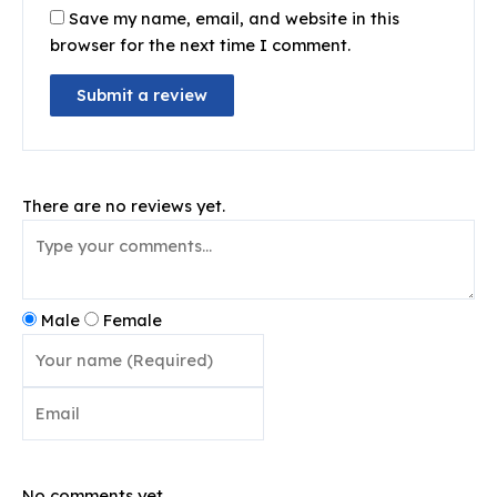
Save my name, email, and website in this
browser for the next time I comment.
There are no reviews yet.
Male
Female
Post comment
No comments yet