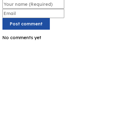
Post comment
No comments yet