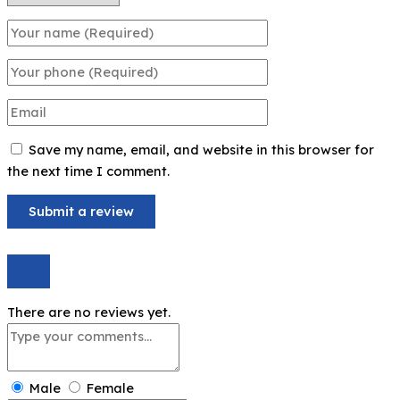
Save my name, email, and website in this browser for
the next time I comment.
There are no reviews yet.
Male
Female