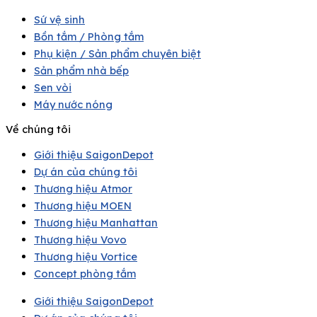
Sứ vệ sinh
Bồn tắm / Phòng tắm
Phụ kiện / Sản phẩm chuyên biệt
Sản phẩm nhà bếp
Sen vòi
Máy nước nóng
Về chúng tôi
Giới thiệu SaigonDepot
Dự án của chúng tôi
Thương hiệu Atmor
Thương hiệu MOEN
Thương hiệu Manhattan
Thương hiệu Vovo
Thương hiệu Vortice
Concept phòng tắm
Giới thiệu SaigonDepot