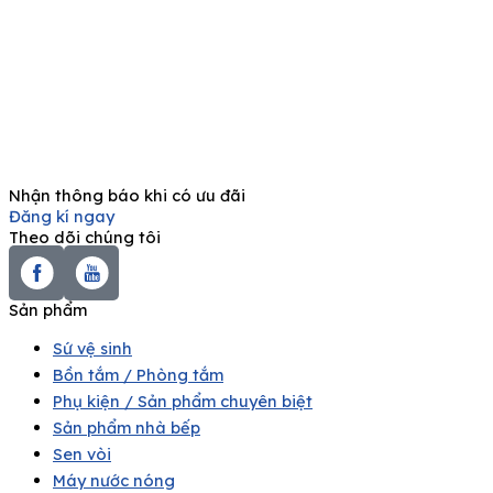
Nhận thông báo khi có ưu đãi
Đăng kí ngay
Theo dõi chúng tôi
Sản phẩm
Sứ vệ sinh
Bồn tắm / Phòng tắm
Phụ kiện / Sản phẩm chuyên biệt
Sản phẩm nhà bếp
Sen vòi
Máy nước nóng