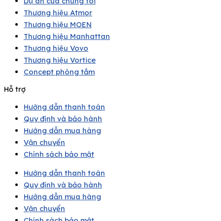
Dự án của chúng tôi
Thương hiệu Atmor
Thương hiệu MOEN
Thương hiệu Manhattan
Thương hiệu Vovo
Thương hiệu Vortice
Concept phòng tắm
Hỗ trợ
Hướng dẫn thanh toán
Quy định và bảo hành
Hướng dẫn mua hàng
Vận chuyển
Chính sách bảo mật
Hướng dẫn thanh toán
Quy định và bảo hành
Hướng dẫn mua hàng
Vận chuyển
Chính sách bảo mật