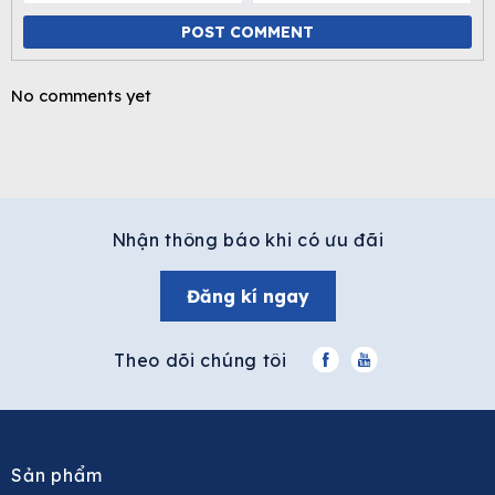
POST COMMENT
No comments yet
Nhận thông báo khi có ưu đãi
Đăng kí ngay
Theo dõi chúng tôi
Sản phẩm