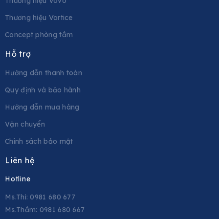
Thương hiệu Vovo
Thương hiệu Vortice
Concept phòng tắm
Hỗ trợ
Hướng dẫn thanh toán
Quy định và bảo hành
Hướng dẫn mua hàng
Vận chuyển
Chính sách bảo mật
Liên hệ
Hotline
Ms.Thi: 0981 680 677
Ms.Thắm: 0981 680 667