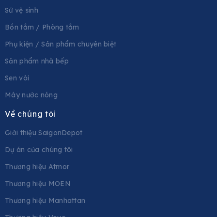
Sứ vệ sinh
Bồn tắm / Phòng tắm
Phụ kiện / Sản phẩm chuyên biệt
Sản phẩm nhà bếp
Sen vòi
Máy nước nóng
Về chúng tôi
Giới thiệu SaigonDepot
Dự án của chúng tôi
Thương hiệu Atmor
Thương hiệu MOEN
Thương hiệu Manhattan