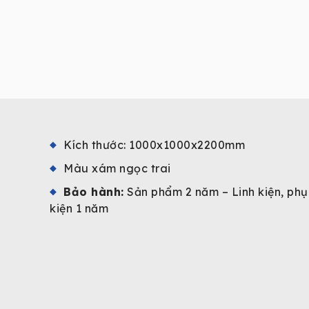
Kích thước: 1000x1000x2200mm
Màu xám ngọc trai
Bảo hành:
Sản phẩm 2 năm – Linh kiện, phụ
kiện 1 năm