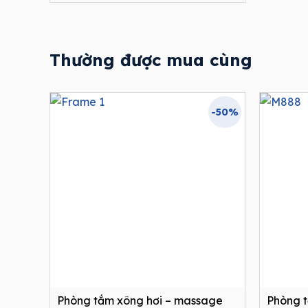
Thường được mua cùng
-50%
Phòng tắm xông hơi – massage
Phòng 