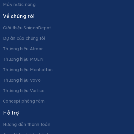
Máy nước nóng
Về chúng tôi
Giới thiệu SaigonDepot
Dự án của chúng tôi
Thương hiệu Atmor
Thương hiệu MOEN
Thương hiệu Manhattan
Thương hiệu Vovo
Thương hiệu Vortice
Concept phòng tắm
Hỗ trợ
Hướng dẫn thanh toán