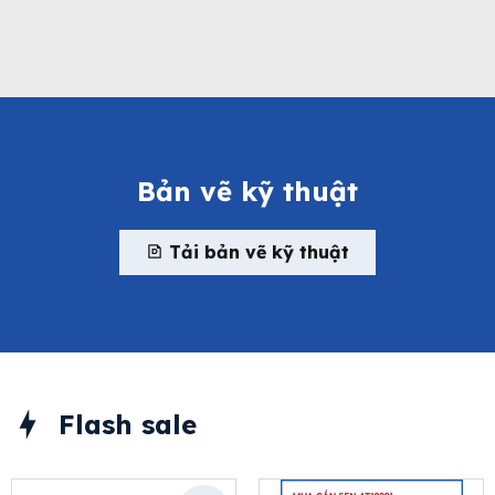
Bản vẽ kỹ thuật
Tải bản vẽ kỹ thuật
Flash sale