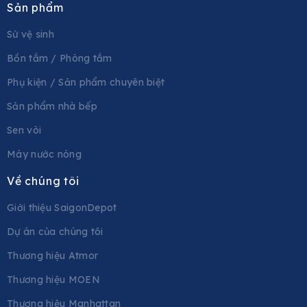
Sản phẩm
Sứ vệ sinh
Bồn tắm / Phòng tắm
Phụ kiện / Sản phẩm chuyên biệt
Sản phẩm nhà bếp
Sen vòi
Máy nước nóng
Về chúng tôi
Giới thiệu SaigonDepot
Dự án của chúng tôi
Thương hiệu Atmor
Thương hiệu MOEN
Thương hiệu Manhattan