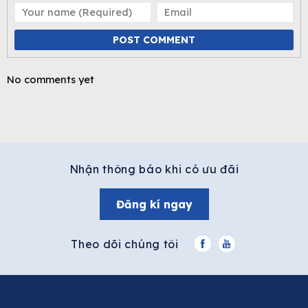
POST COMMENT
No comments yet
Nhận thông báo khi có ưu đãi
Đăng kí ngay
Theo dõi chúng tôi