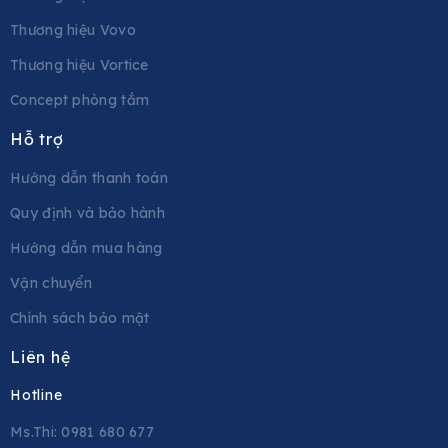
Thương hiệu Vovo
Thương hiệu Vortice
Concept phòng tắm
Hỗ trợ
Hướng dẫn thanh toán
Quy định và bảo hành
Hướng dẫn mua hàng
Vận chuyển
Chính sách bảo mật
Liên hệ
Hotline
Ms.Thi: 0981 680 677