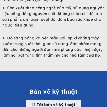
Sản xuất theo công nghệ của Mỹ, sử dụng nguyên
liệu bằng đồng nguyên chất không chứa chì để làm
sản phẩm, an toàn tuyệt đối đảm bảo sức khỏe cho
người tiêu dùng.
Độ sáng bóng và bền màu với lớp xi chống trầy
xước trong suốt thời gian sử dụng. Sản phẩm mang
đến cho những người đam mê phong cách hiện đại ,
làm nổi bật tăng tính thẩm mỹ cho nhà tắm của họ.
Bản vẽ kỹ thuật
Tải bản vẽ kỹ thuật