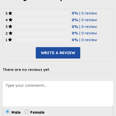
0%
| 0 review
5
0%
| 0 review
4
0%
| 0 review
3
0%
| 0 review
2
0%
| 0 review
1
WRITE A REVIEW
There are no reviews yet.
Male
Female