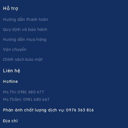
Hỗ trợ
Hướng dẫn thanh toán
Quy định và bảo hành
Hướng dẫn mua hàng
Vận chuyển
Chính sách bảo mật
Liên hệ
Hotline
Ms.Thi: 0981 680 677
Ms.Thắm: 0981 680 667
Phản ánh chất lượng dịch vụ:
0976 363 816
Địa chỉ