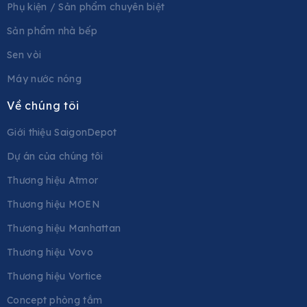
Phụ kiện / Sản phẩm chuyên biệt
Sản phẩm nhà bếp
Sen vòi
Máy nước nóng
Về chúng tôi
Giới thiệu SaigonDepot
Dự án của chúng tôi
Thương hiệu Atmor
Thương hiệu MOEN
Thương hiệu Manhattan
Thương hiệu Vovo
Thương hiệu Vortice
Concept phòng tắm