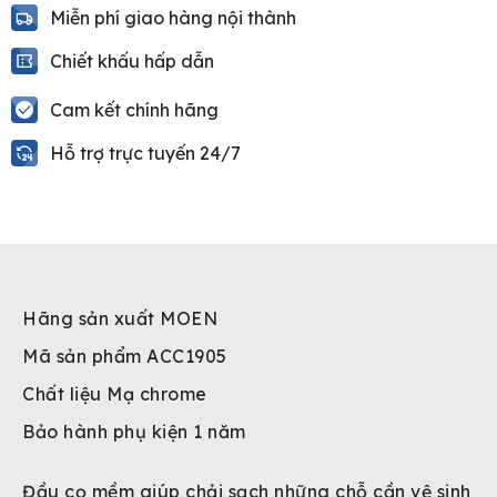
Miễn phí giao hàng nội thành
Chiết khấu hấp dẫn
Cam kết chính hãng
Hỗ trợ trực tuyến 24/7
Hãng sản xuất MOEN
Mã sản phẩm ACC1905
Chất liệu Mạ chrome
Bảo hành phụ kiện 1 năm
Đầu cọ mềm giúp chải sạch những chỗ cần vệ sinh