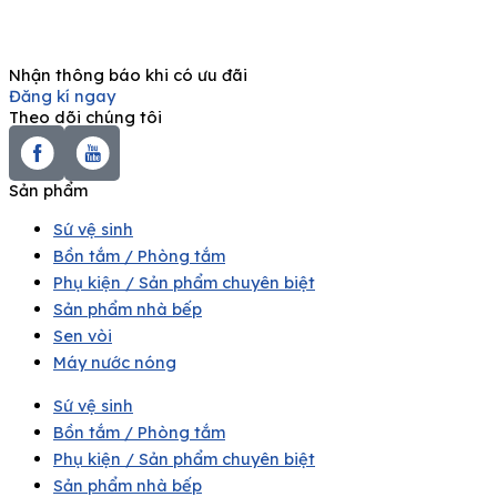
Nhận thông báo khi có ưu đãi
Đăng kí ngay
Theo dõi chúng tôi
Sản phẩm
Sứ vệ sinh
Bồn tắm / Phòng tắm
Phụ kiện / Sản phẩm chuyên biệt
Sản phẩm nhà bếp
Sen vòi
Máy nước nóng
Sứ vệ sinh
Bồn tắm / Phòng tắm
Phụ kiện / Sản phẩm chuyên biệt
Sản phẩm nhà bếp