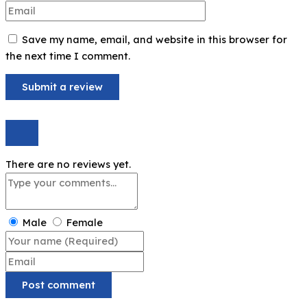
Save my name, email, and website in this browser for
the next time I comment.
There are no reviews yet.
Male
Female
Post comment