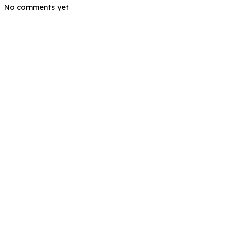
No comments yet