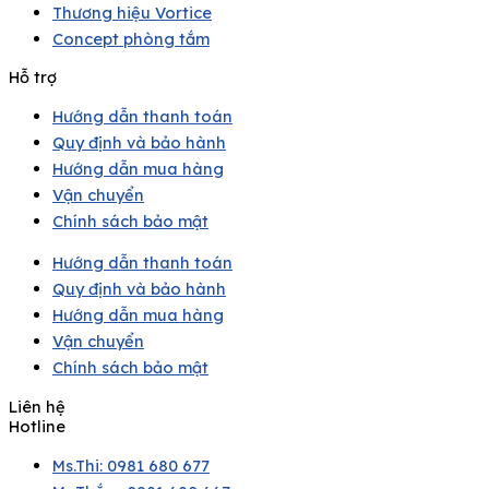
Thương hiệu Vortice
Concept phòng tắm
Hỗ trợ
Hướng dẫn thanh toán
Quy định và bảo hành
Hướng dẫn mua hàng
Vận chuyển
Chính sách bảo mật
Hướng dẫn thanh toán
Quy định và bảo hành
Hướng dẫn mua hàng
Vận chuyển
Chính sách bảo mật
Liên hệ
Hotline
Ms.Thi: 0981 680 677