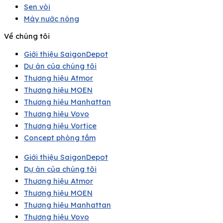
Sen vòi
Máy nước nóng
Về chúng tôi
Giới thiệu SaigonDepot
Dự án của chúng tôi
Thương hiệu Atmor
Thương hiệu MOEN
Thương hiệu Manhattan
Thương hiệu Vovo
Thương hiệu Vortice
Concept phòng tắm
Giới thiệu SaigonDepot
Dự án của chúng tôi
Thương hiệu Atmor
Thương hiệu MOEN
Thương hiệu Manhattan
Thương hiệu Vovo