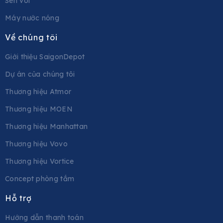
Sen vòi
Máy nước nóng
Về chúng tôi
Giới thiệu SaigonDepot
Dự án của chúng tôi
Thương hiệu Atmor
Thương hiệu MOEN
Thương hiệu Manhattan
Thương hiệu Vovo
Thương hiệu Vortice
Concept phòng tắm
Hỗ trợ
Hướng dẫn thanh toán