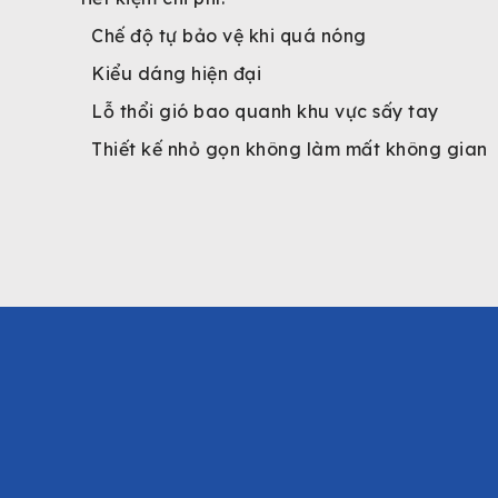
Chế độ tự bảo vệ khi quá nóng
Kiểu dáng hiện đại
Lỗ thổi gió bao quanh khu vực sấy tay
Thiết kế nhỏ gọn không làm mất không gian