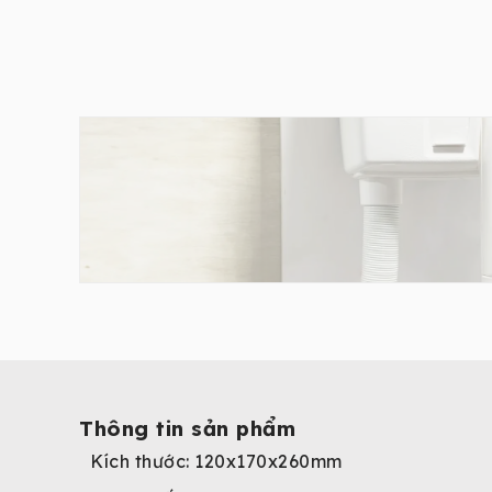
Thông tin sản phẩm
Kích thước: 120x170x260mm