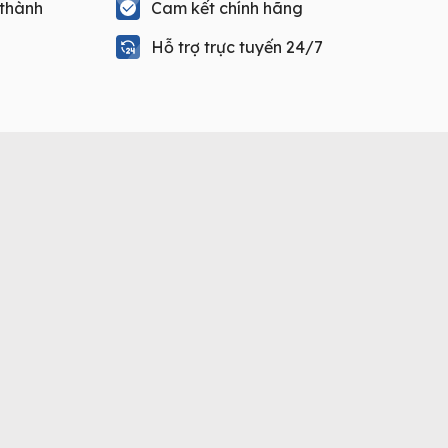
 thành
Cam kết chính hãng
Hỗ trợ trực tuyến 24/7