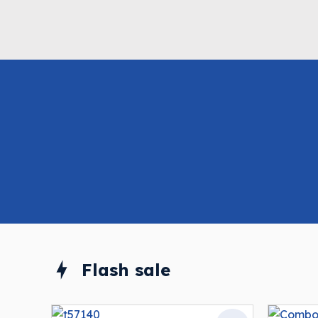
Flash sale