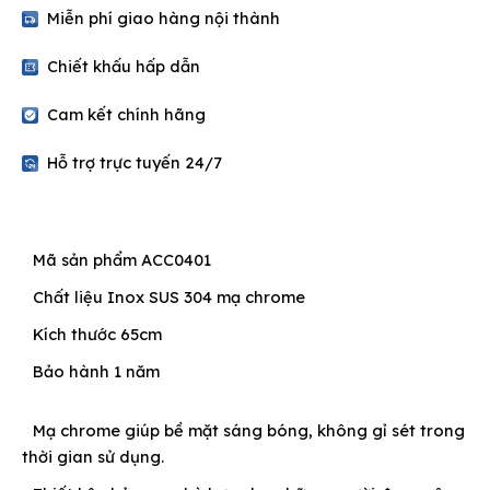
quantity
Miễn phí giao hàng nội thành
Chiết khấu hấp dẫn
Cam kết chính hãng
Hỗ trợ trực tuyến 24/7
Mã sản phẩm ACC0401
Chất liệu Inox SUS 304 mạ chrome
Kích thước 65cm
Bảo hành 1 năm
Mạ chrome giúp bề mặt sáng bóng, không gỉ sét trong
thời gian sử dụng.