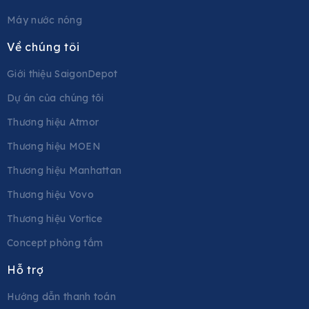
Máy nước nóng
Về chúng tôi
Giới thiệu SaigonDepot
Dự án của chúng tôi
Thương hiệu Atmor
Thương hiệu MOEN
Thương hiệu Manhattan
Thương hiệu Vovo
Thương hiệu Vortice
Concept phòng tắm
Hỗ trợ
Hướng dẫn thanh toán