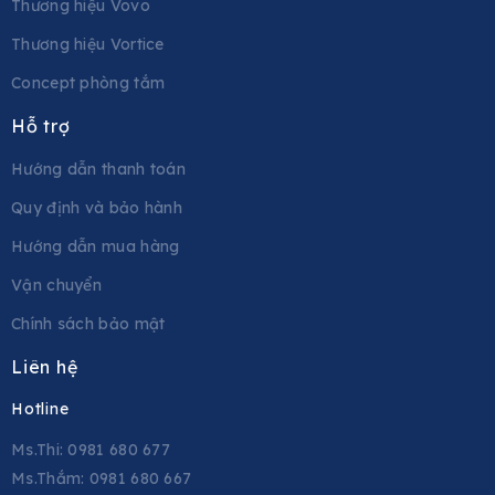
Thương hiệu Vovo
Thương hiệu Vortice
Concept phòng tắm
Hỗ trợ
Hướng dẫn thanh toán
Quy định và bảo hành
Hướng dẫn mua hàng
Vận chuyển
Chính sách bảo mật
Liên hệ
Hotline
Ms.Thi: 0981 680 677
Ms.Thắm: 0981 680 667