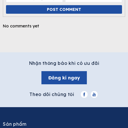
POST COMMENT
No comments yet
Nhận thông báo khi có ưu đãi
Đăng kí ngay
Theo dõi chúng tôi
Sản phẩm