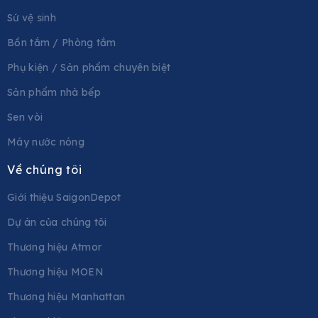
Sứ vệ sinh
Bồn tắm / Phòng tắm
Phụ kiện / Sản phẩm chuyên biệt
Sản phẩm nhà bếp
Sen vòi
Máy nước nóng
Về chúng tôi
Giới thiệu SaigonDepot
Dự án của chúng tôi
Thương hiệu Atmor
Thương hiệu MOEN
Thương hiệu Manhattan