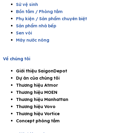
Sứ vệ sinh
Bồn tắm / Phòng tắm
Phụ kiện / Sản phẩm chuyên biệt
Sản phẩm nhà bếp
Sen vòi
Máy nước nóng
Về chúng tôi
Giới thiệu SaigonDepot
Dự án của chúng tôi
Thương hiệu Atmor
Thương hiệu MOEN
Thương hiệu Manhattan
Thương hiệu Vovo
Thương hiệu Vortice
Concept phòng tắm