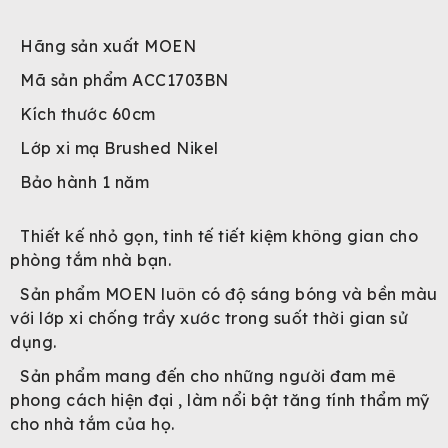
Hãng sản xuất MOEN
Mã sản phẩm ACC1703BN
Kích thước 60cm
Lớp xi mạ Brushed Nikel
Bảo hành 1 năm
Thiết kế nhỏ gọn, tinh tế tiết kiệm không gian cho
phòng tắm nhà bạn.
Sản phẩm MOEN luôn có độ sáng bóng và bền màu
với lớp xi chống trầy xước trong suốt thời gian sử
dụng.
Sản phẩm mang đến cho những người đam mê
phong cách hiện đại , làm nổi bật tăng tính thẩm mỹ
cho nhà tắm của họ.