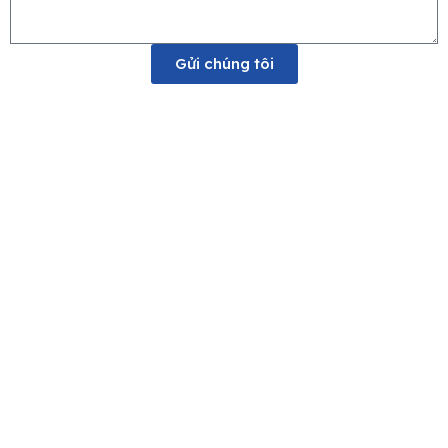
Gửi chúng tôi