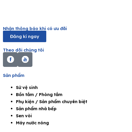
Nhận thông báo khi có ưu đãi
Đăng kí ngay
Theo dõi chúng tôi
Sản phẩm
Sứ vệ sinh
Bồn tắm / Phòng tắm
Phụ kiện / Sản phẩm chuyên biệt
Sản phẩm nhà bếp
Sen vòi
Máy nước nóng