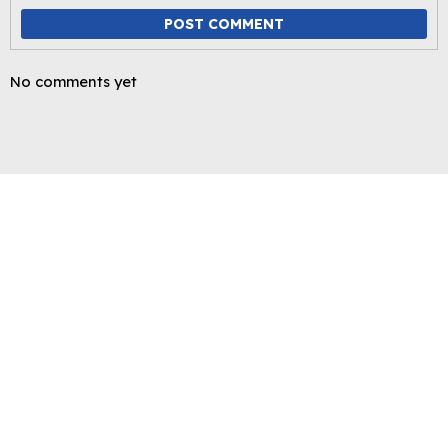
POST COMMENT
No comments yet