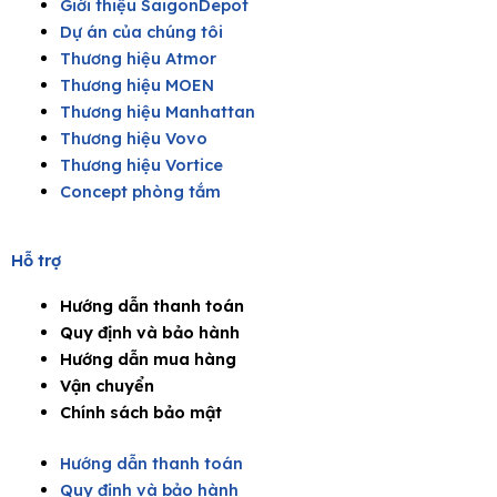
Giới thiệu SaigonDepot
Dự án của chúng tôi
Thương hiệu Atmor
Thương hiệu MOEN
Thương hiệu Manhattan
Thương hiệu Vovo
Thương hiệu Vortice
Concept phòng tắm
Hỗ trợ
Hướng dẫn thanh toán
Quy định và bảo hành
Hướng dẫn mua hàng
Vận chuyển
Chính sách bảo mật
Hướng dẫn thanh toán
Quy định và bảo hành