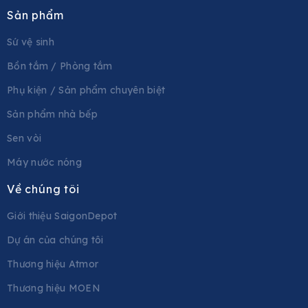
Sản phẩm
Sứ vệ sinh
Bồn tắm / Phòng tắm
Phụ kiện / Sản phẩm chuyên biệt
Sản phẩm nhà bếp
Sen vòi
Máy nước nóng
Về chúng tôi
Giới thiệu SaigonDepot
Dự án của chúng tôi
Thương hiệu Atmor
Thương hiệu MOEN