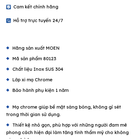
Cam kết chính hãng
Hỗ trợ trực tuyến 24/7
Hãng sản xuất MOEN
Mã sản phẩm 80123
Chất liệu Inox SUS 304
Lớp xi mạ Chrome
Bảo hành phụ kiện 1 năm
Mạ chrome giúp bề mặt sáng bóng, không gỉ sét
trong thời gian sử dụng.
Thiết kệ nhỏ gọn, phù hợp với những người đam mê
phong cách hiện đại làm tăng tính thẩm mỹ cho không