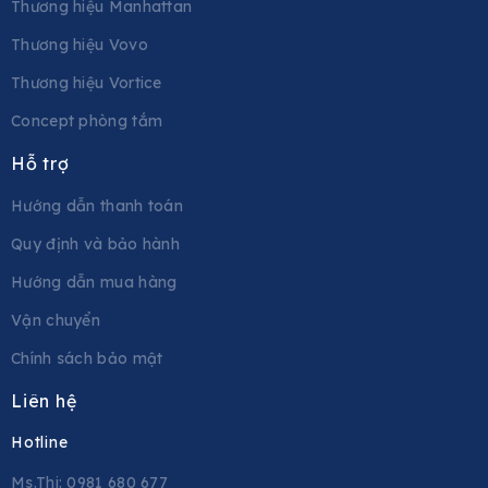
Thương hiệu Manhattan
Thương hiệu Vovo
Thương hiệu Vortice
Concept phòng tắm
Hỗ trợ
Hướng dẫn thanh toán
Quy định và bảo hành
Hướng dẫn mua hàng
Vận chuyển
Chính sách bảo mật
Liên hệ
Hotline
Ms.Thi: 0981 680 677