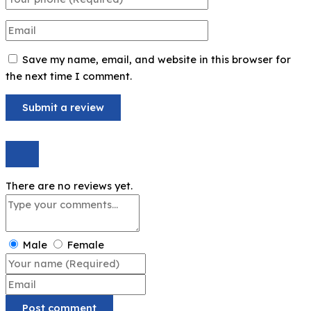
Save my name, email, and website in this browser for
the next time I comment.
There are no reviews yet.
Male
Female
Post comment