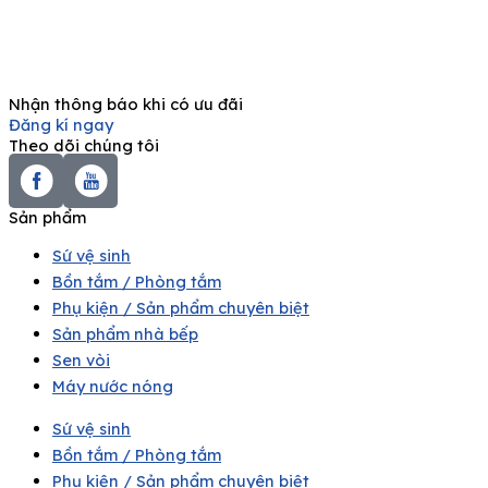
Nhận thông báo khi có ưu đãi
Đăng kí ngay
Theo dõi chúng tôi
Sản phẩm
Sứ vệ sinh
Bồn tắm / Phòng tắm
Phụ kiện / Sản phẩm chuyên biệt
Sản phẩm nhà bếp
Sen vòi
Máy nước nóng
Sứ vệ sinh
Bồn tắm / Phòng tắm
Phụ kiện / Sản phẩm chuyên biệt