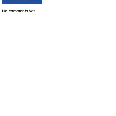
No comments yet