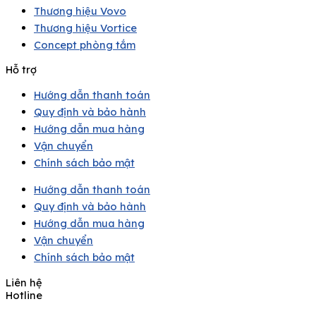
Thương hiệu Vovo
Thương hiệu Vortice
Concept phòng tắm
Hỗ trợ
Hướng dẫn thanh toán
Quy định và bảo hành
Hướng dẫn mua hàng
Vận chuyển
Chính sách bảo mật
Hướng dẫn thanh toán
Quy định và bảo hành
Hướng dẫn mua hàng
Vận chuyển
Chính sách bảo mật
Liên hệ
Hotline