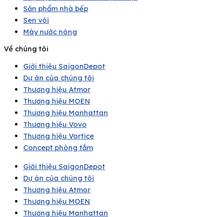
Sản phẩm nhà bếp
Sen vòi
Máy nước nóng
Về chúng tôi
Giới thiệu SaigonDepot
Dự án của chúng tôi
Thương hiệu Atmor
Thương hiệu MOEN
Thương hiệu Manhattan
Thương hiệu Vovo
Thương hiệu Vortice
Concept phòng tắm
Giới thiệu SaigonDepot
Dự án của chúng tôi
Thương hiệu Atmor
Thương hiệu MOEN
Thương hiệu Manhattan