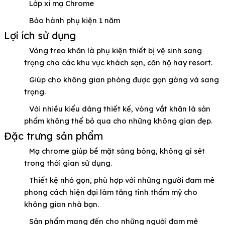
Lớp xi mạ Chrome
Bảo hành phụ kiện 1 năm
Lợi ích sử dụng
Vòng treo khăn là phụ kiện thiết bị vệ sinh sang
trọng cho các khu vực khách sạn, căn hộ hay resort.
Giúp cho không gian phòng được gọn gàng và sang
trọng.
Với nhiều kiểu dáng thiết kế, vòng vắt khăn là sản
phẩm không thể bỏ qua cho những không gian đẹp.
Đặc trưng sản phẩm
Mạ chrome giúp bề mặt sáng bóng, không gỉ sét
trong thời gian sử dụng.
Thiết kệ nhỏ gọn, phù hợp với những người đam mê
phong cách hiện đại làm tăng tính thẩm mỹ cho
không gian nhà bạn.
Sản phẩm mang đến cho những người đam mê