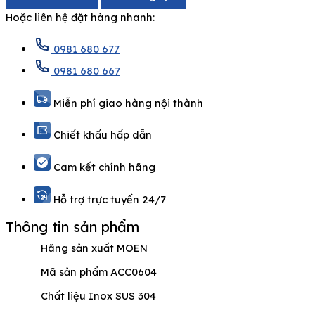
Hoặc liên hệ đặt hàng nhanh:
0981 680 677
0981 680 667
Miễn phí giao hàng nội thành
Chiết khấu hấp dẫn
Cam kết chính hãng
Hỗ trợ trực tuyến 24/7
Thông tin sản phẩm
Hãng sản xuất MOEN
Mã sản phẩm ACC0604
Chất liệu Inox SUS 304