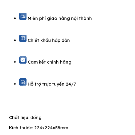
Miễn phí giao hàng nội thành
Chiết khấu hấp dẫn
Cam kết chính hãng
Hỗ trợ trực tuyến 24/7
Chất liệu: đồng
Kích thước: 224x224x58mm