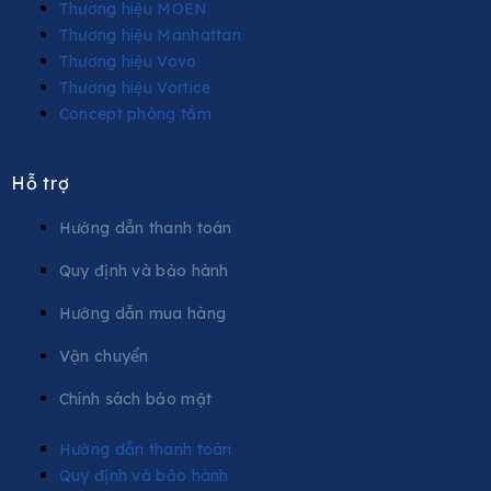
Thương hiệu MOEN
Thương hiệu Manhattan
Thương hiệu Vovo
Thương hiệu Vortice
Concept phòng tắm
Hỗ trợ
Hướng dẫn thanh toán
Quy định và bảo hành
Hướng dẫn mua hàng
Vận chuyển
Chính sách bảo mật
Hướng dẫn thanh toán
Quy định và bảo hành