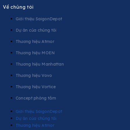
Về chúng tôi
Giới thiệu SaigonDepot
Dự án của chúng tôi
Thương hiệu Atmor
Thương hiệu MOEN
Thương hiệu Manhattan
Thương hiệu Vovo
Thương hiệu Vortice
Concept phòng tắm
Giới thiệu SaigonDepot
Dự án của chúng tôi
Thương hiệu Atmor