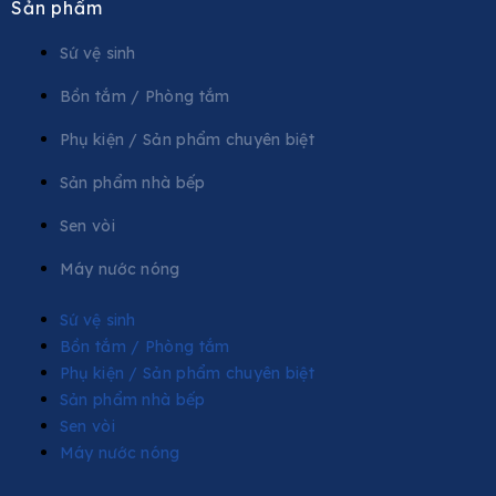
Sản phẩm
Sứ vệ sinh
Bồn tắm / Phòng tắm
Phụ kiện / Sản phẩm chuyên biệt
Sản phẩm nhà bếp
Sen vòi
Máy nước nóng
Sứ vệ sinh
Bồn tắm / Phòng tắm
Phụ kiện / Sản phẩm chuyên biệt
Sản phẩm nhà bếp
Sen vòi
Máy nước nóng