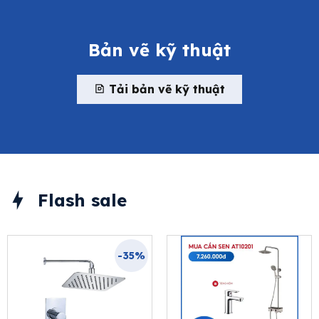
Bản vẽ kỹ thuật
Tải bản vẽ kỹ thuật
Flash sale
-35%