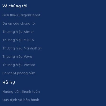
Về chúng tôi
Giới thiệu SaigonDepot
Dự án của chúng tôi
Thương hiệu Atmor
Thương hiệu MOEN
Thương hiệu Manhattan
Thương hiệu Vovo
Thương hiệu Vortice
Concept phòng tắm
Hỗ trợ
Hướng dẫn thanh toán
Quy định và bảo hành