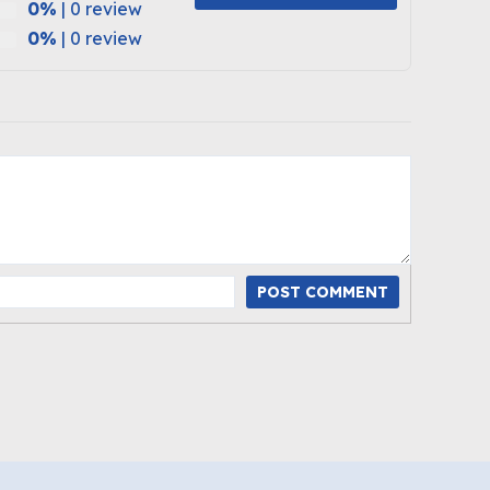
0%
| 0 review
0%
| 0 review
POST COMMENT