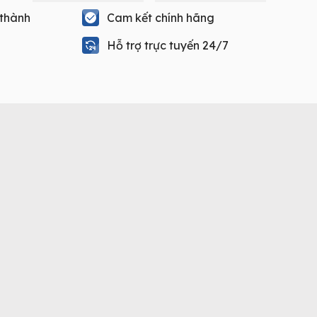
 thành
Cam kết chính hãng
Hỗ trợ trực tuyến 24/7