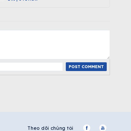
POST COMMENT
Theo dõi chúng tôi