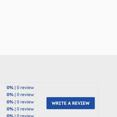
0%
| 0 review
0%
| 0 review
0%
| 0 review
WRITE A REVIEW
0%
| 0 review
0%
| 0 review