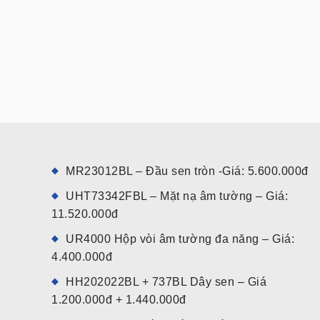
MR23012BL – Đầu sen tròn -Giá: 5.600.000đ
UHT73342FBL – Mặt nạ âm tường – Giá:
11.520.000đ
UR4000 Hộp vòi âm tường đa năng – Giá:
4.400.000đ
HH202022BL + 737BL Dây sen – Giá
1.200.000đ + 1.440.000đ